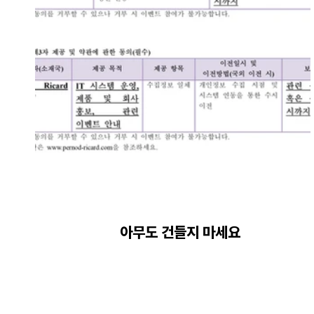
아무도 건들지 마세요